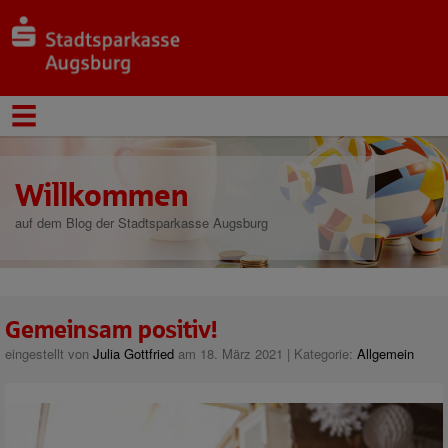
Willkommen
auf dem Blog der Stadtsparkasse Augsburg
Gemeinsam positiv!
eingestellt von
Julia Gottfried
am 18. März 2021 | Kategorie:
Allgemein