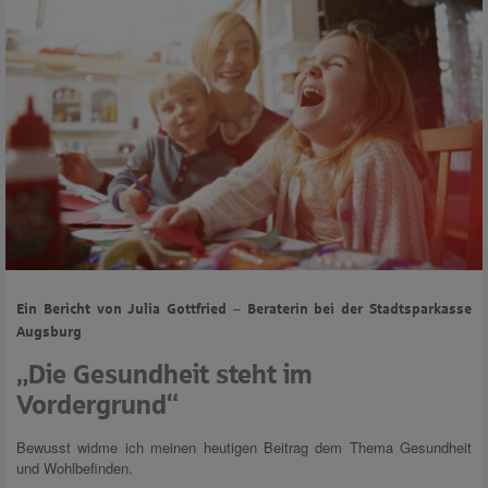
Ein Bericht von Julia Gottfried – Beraterin bei der Stadtsparkasse
Augsburg
„Die Gesundheit steht im
Vordergrund“
Bewusst widme ich meinen heutigen Beitrag dem Thema Gesundheit
und Wohlbefinden.