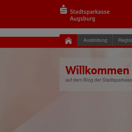
Ausbildung
Regio
Willkommen
auf dem Blog der Stadtsparkas