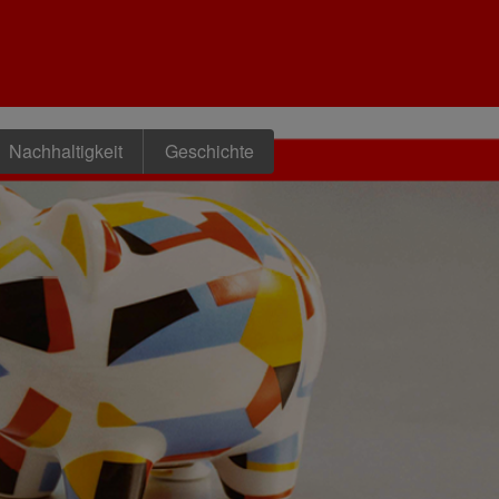
Nachhaltigkeit
Geschichte