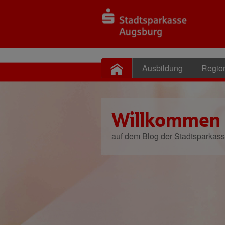
Ausbildung
Regio
Willkommen
auf dem Blog der Stadtsparkas