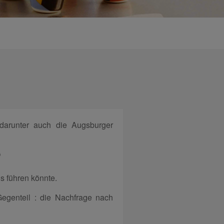
 darunter auch die Augsburger
?
 führen könnte.
Gegenteil : die Nachfrage nach