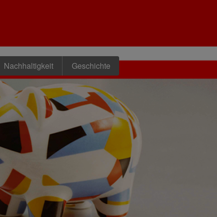
Nachhaltigkeit
Geschichte