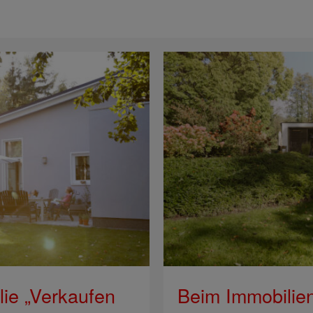
lie „Verkaufen
Beim Immobilien