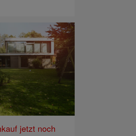
kauf jetzt noch