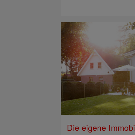
Die eigene Immobi