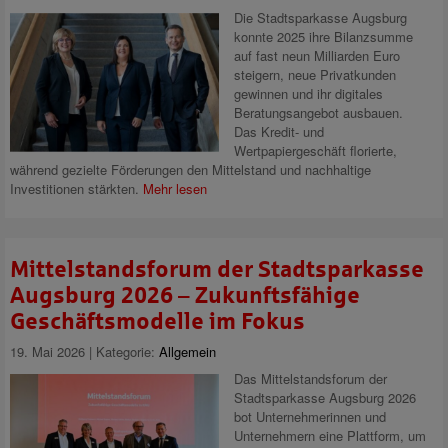
Die Stadtsparkasse Augsburg
konnte 2025 ihre Bilanzsumme
auf fast neun Milliarden Euro
steigern, neue Privatkunden
gewinnen und ihr digitales
Beratungsangebot ausbauen.
Das Kredit- und
Wertpapiergeschäft florierte,
während gezielte Förderungen den Mittelstand und nachhaltige
Investitionen stärkten.
Mehr lesen
Mittelstandsforum der Stadtsparkasse
Augsburg 2026 – Zukunftsfähige
Geschäftsmodelle im Fokus
19. Mai 2026 | Kategorie:
Allgemein
Das Mittelstandsforum der
Stadtsparkasse Augsburg 2026
bot Unternehmerinnen und
Unternehmern eine Plattform, um