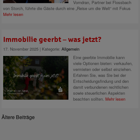
Vorndran, Partner bei Flossbach
von Storch, führte die Gäste durch eine „Reise um die Welt“ mit Fokus
Mehr lesen
Immobilie geerbt – was jetzt?
17. November 2025 | Kategorie:
Allgemein
Eine geerbte Immobilie kann
viele Optionen bieten: verkaufen,
vermieten oder selbst einziehen.
Erfahren Sie, was Sie bei der
Entscheidungsfindung und den
damit verbundenen rechtlichen
sowie steuerlichen Aspekten
beachten sollten.
Mehr lesen
Ältere Beiträge