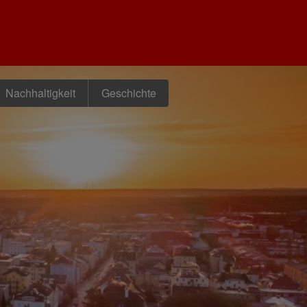
Nachhaltigkeit
Geschichte