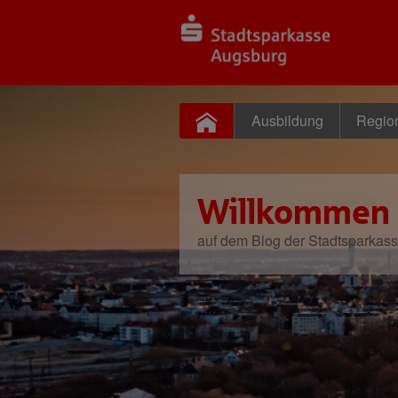
Ausbildung
Regio
Willkommen
auf dem Blog der Stadtsparkas