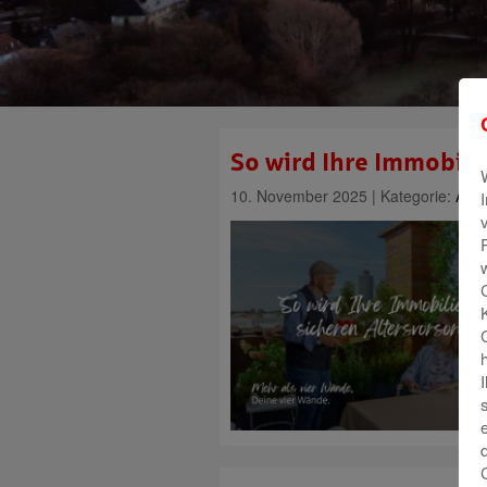
So wird Ihre Immobili
10. November 2025 | Kategorie:
Allg