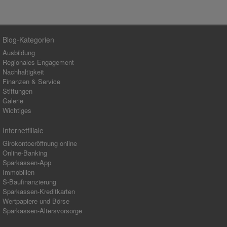
Blog-Kategorien
Ausbildung
Regionales Engagement
Nachhaltigkeit
Finanzen & Service
Stiftungen
Galerie
Wichtiges
Internetfiliale
Girokontoeröffnung online
Online-Banking
Sparkassen-App
Immobilien
S-Baufinanzierung
Sparkassen-Kreditkarten
Wertpapiere und Börse
Sparkassen-Altersvorsorge