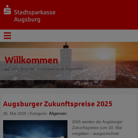
Willkommen
auf dem Blog der Stadtsparkasse Augsburg
Augsburger Zukunftspreise 2025
26. Mai 2025 | Kategorie:
Allgemein
2025 werden die Augsburger
Zukunftspreise zum 20. Mal
vergeben – ausgezeichnet