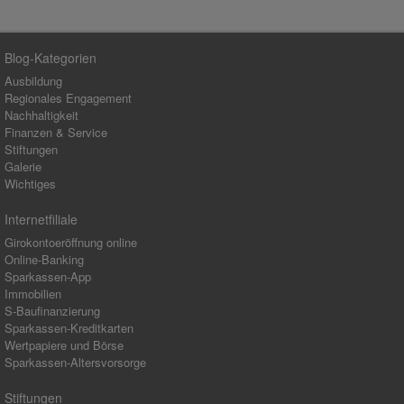
Blog-Kategorien
Ausbildung
Regionales Engagement
Nachhaltigkeit
Finanzen & Service
Stiftungen
Galerie
Wichtiges
Internetfiliale
Girokontoeröffnung online
Online-Banking
Sparkassen-App
Immobilien
S-Baufinanzierung
Sparkassen-Kreditkarten
Wertpapiere und Börse
Sparkassen-Altersvorsorge
Stiftungen