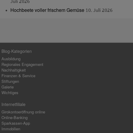
Juli 2026
Hochbeete voller frischem Gemüse
10. Juli 2026
Blog-Kategorien
Ausbildung
Regionales Engagement
Nachhaltigkeit
Finanzen & Service
Stiftungen
Galerie
Wichtiges
Internetfiliale
Girokontoeröffnung online
Online-Banking
Sparkassen-App
Immobilien