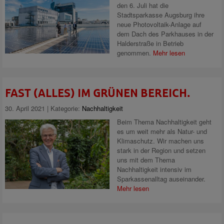
den 6. Juli hat die
Stadtsparkasse Augsburg ihre
neue Photovoltaik-Anlage auf
dem Dach des Parkhauses in der
Halderstraße in Betrieb
genommen.
Mehr lesen
FAST (ALLES) IM GRÜNEN BEREICH.
30. April 2021 | Kategorie:
Nachhaltigkeit
Beim Thema Nachhaltigkeit geht
es um weit mehr als Natur- und
Klimaschutz. Wir machen uns
stark in der Region und setzen
uns mit dem Thema
Nachhaltigkeit intensiv im
Sparkassenalltag auseinander.
Mehr lesen