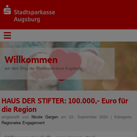
Willkommen
auf dem Blog der Stadtsparkasse Augsburg
HAUS DER STIFTER: 100.000,- Euro für
die Region
eingestellt von
Nicole Gergen
am 23. September 2020 | Kategorie:
Regionales Engagement