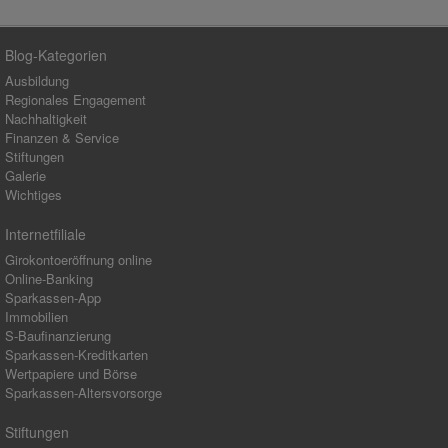
Blog-Kategorien
Ausbildung
Regionales Engagement
Nachhaltigkeit
Finanzen & Service
Stiftungen
Galerie
Wichtiges
Internetfiliale
Girokontoeröffnung online
Online-Banking
Sparkassen-App
Immobilien
S-Baufinanzierung
Sparkassen-Kreditkarten
Wertpapiere und Börse
Sparkassen-Altersvorsorge
Stiftungen