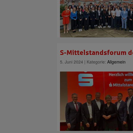
S-Mittelstandsforum d
5. Juni 2024 | Kategorie:
Allgemein