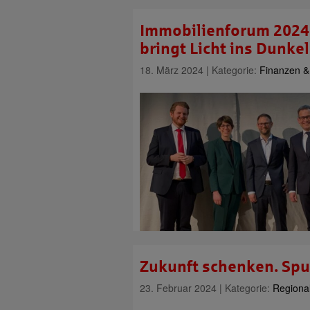
Immobilienforum 2024
bringt Licht ins Dunke
18. März 2024 | Kategorie:
Finanzen &
Zukunft schenken. Spu
23. Februar 2024 | Kategorie:
Regiona