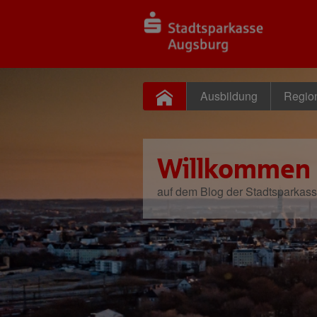
Ausbildung
Regio
Willkommen
auf dem Blog der Stadtsparkas