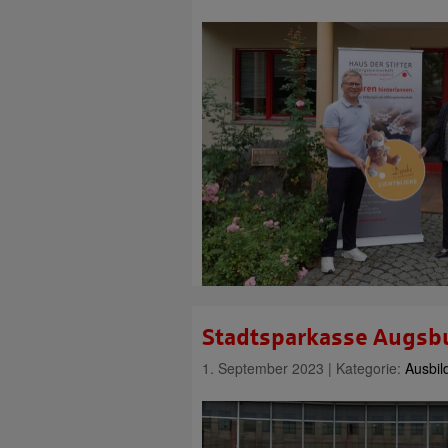
Stadtsparkasse Augsbu
1. September 2023 | Kategorie:
Ausbil