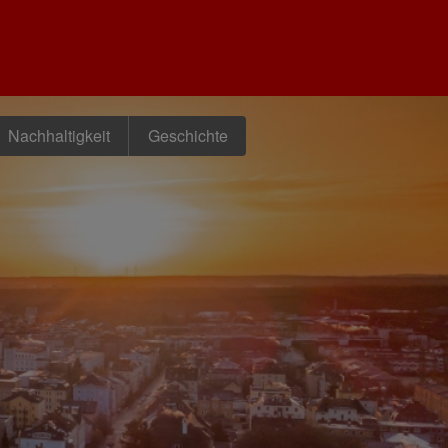
Nachhaltigkeit
Geschichte