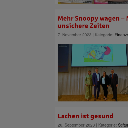
Mehr Snoopy wagen – M
unsichere Zeiten
7. November 2023 | Kategorie:
Finanz
Lachen ist gesund
26. September 2023 | Kategorie:
Stift