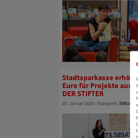
Stadtsparkasse erhöht
Euro für Projekte aus 
DER STIFTER
25. Januar 2024 | Kategorie:
Stiftunge