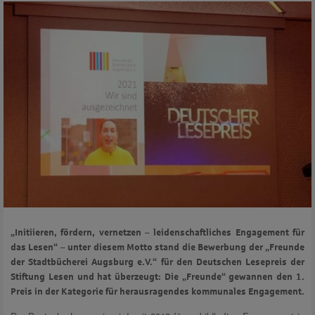
„Initiieren, fördern, vernetzen – leidenschaftliches Engagement für
das Lesen“ – unter diesem Motto stand die Bewerbung der „Freunde
der Stadtbücherei Augsburg e.V.“ für den Deutschen Lesepreis der
Stiftung Lesen und hat überzeugt: Die „Freunde“ gewannen den 1.
Preis in der Kategorie für herausragendes kommunales Engagement.