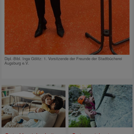
Dipl.-Bibl. Inga Gölitz: 1. Vorsitzende der Freunde der Stadtbücherei
Augsburg e.V.