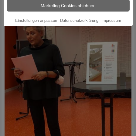
Marketing Cookies ablehnen
Einstellungen anpassen
Datenschutzerklärung
Impressum