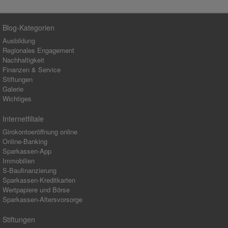
Blog-Kategorien
Ausbildung
Regionales Engagement
Nachhaltigkeit
Finanzen & Service
Stiftungen
Galerie
Wichtiges
Internetfiliale
Girokontoeröffnung online
Online-Banking
Sparkassen-App
Immobilien
S-Baufinanzierung
Sparkassen-Kreditkarten
Wertpapiere und Börse
Sparkassen-Altersvorsorge
Stiftungen