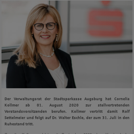
Der Verwaltungsrat der Stadtsparkasse Augsburg hat Cornelia
Kollmer ab 01. August 2020 zur stellvertretenden
Vorstandsvorsitzenden berufen. Kollmer vertritt damit Rolf
Settelmeier und folgt auf Dr. Walter Eschle, der zum 31. Juli in den
Ruhestand tritt.