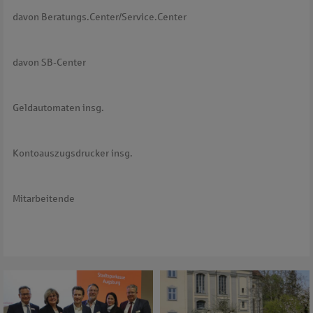
davon Beratungs.Center/Service.Center
davon SB-Center
Geldautomaten insg.
Kontoauszugsdrucker insg.
Mitarbeitende