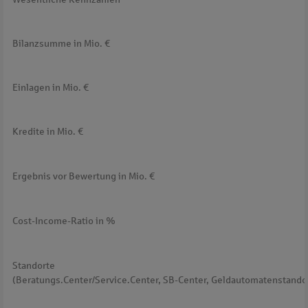
Bilanzsumme in Mio. €
Einlagen in Mio. €
Kredite in Mio. €
Ergebnis vor Bewertung in Mio. €
Cost-Income-Ratio in %
Standorte
(Beratungs.Center/Service.Center, SB-Center, Geldautomatenstando