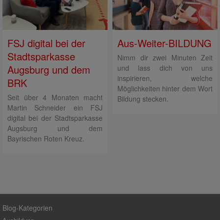
FSJ digital bei der
Aus-Weiter-BILDUNG
Stadtsparkasse
Nimm dir zwei Minuten Zeit
Augsburg und dem
und lass dich von uns
inspirieren, welche
BRK
Möglichkeiten hinter dem Wort
Seit über 4 Monaten macht
Bildung stecken.
Martin Schneider ein FSJ
digital bei der Stadtsparkasse
Augsburg und dem
Bayrischen Roten Kreuz.
Blog-Kategorien