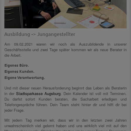
Ausbildung -> Jungangestellter
Am 09.02.2021 waren wir noch als Auszubildende in unserer
Geschäftsstelle und zwei Tage später kommen wir als neue Berater in
die Arbeit.
Eigenes Büro.
Eigenes Kunden.
Eigene Verantwortung.
Und mit dieser neuen Herausforderung beginnt das Leben als Beraterin
in der
Stadtsparkasse Augsburg
. Dein Kalender ist voll mit Terminen.
Du darfst sofort Kunden beraten, die Sacharbeit erledigen und
Telefongespräche führen. Dein Team steht hinter dir und hilft dir bei
jeder Frage.
Mit jedem Tag merken wir, dass wir in den letzten zwei Jahren
unwahrscheinlich viel gelernt haben und uns wirklich viel mit auf den