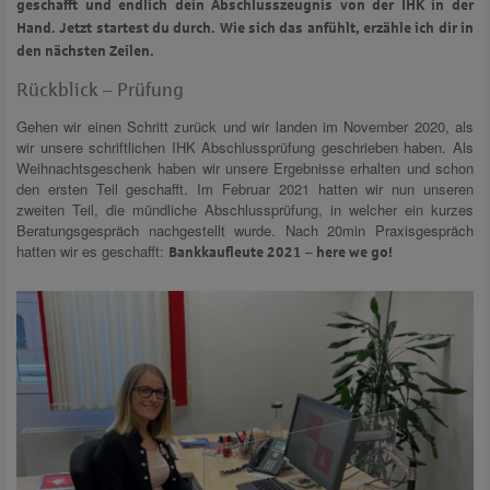
geschafft und endlich dein Abschlusszeugnis von der IHK in der
Hand. Jetzt startest du durch. Wie sich das anfühlt, erzähle ich dir in
den nächsten Zeilen.
Rückblick – Prüfung
Gehen wir einen Schritt zurück und wir landen im November 2020, als
wir unsere schriftlichen IHK Abschlussprüfung geschrieben haben. Als
Weihnachtsgeschenk haben wir unsere Ergebnisse erhalten und schon
den ersten Teil geschafft. Im Februar 2021 hatten wir nun unseren
zweiten Teil, die mündliche Abschlussprüfung, in welcher ein kurzes
Beratungsgespräch nachgestellt wurde. Nach 20min Praxisgespräch
hatten wir es geschafft:
Bankkaufleute 2021 – here we go!