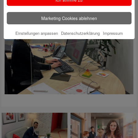
Marketing Cookies ablehnen
Einstellungen anpassen
Datenschutzerklärung
Impressum