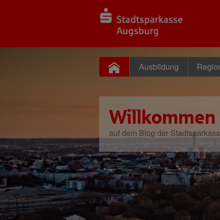
Ausbildung
Regio
Willkommen
auf dem Blog der Stadtsparkas