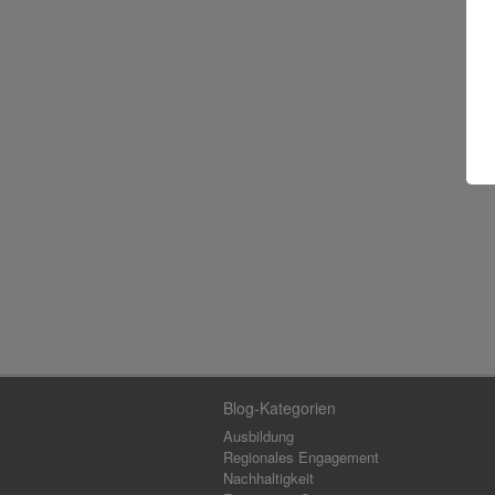
Blog-Kategorien
Ausbildung
Regionales Engagement
Nachhaltigkeit