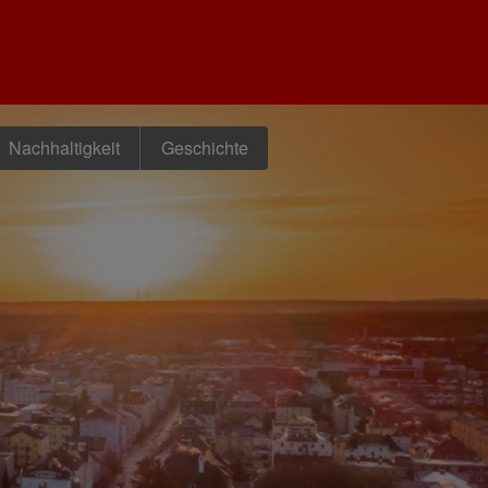
Nachhaltigkeit
Geschichte