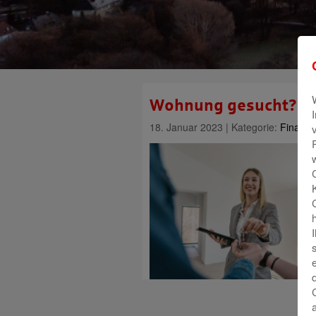
Wohnung gesucht?
18. Januar 2023 | Kategorie:
Finanze