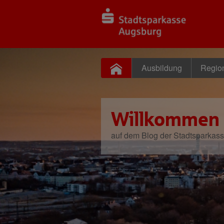
Ausbildung
Regio
Willkommen
auf dem Blog der Stadtsparkas