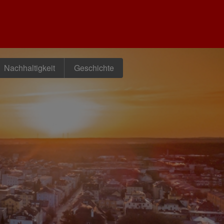
Nachhaltigkeit
Geschichte