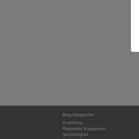
Blog-Kategorien
Ausbildung
Regionales Engagement
Nachhaltigkeit