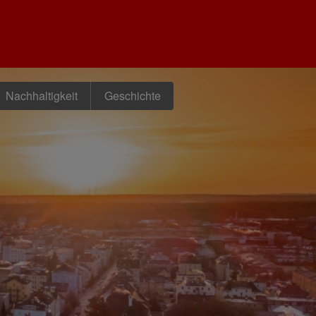
Nachhaltigkeit
Geschichte