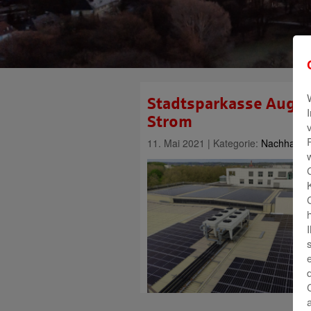
Stadtsparkasse Augsbu
Strom
11. Mai 2021 | Kategorie:
Nachhaltigk