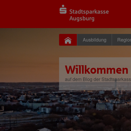
Ausbildung
Regio
Willkommen
auf dem Blog der Stadtsparkas