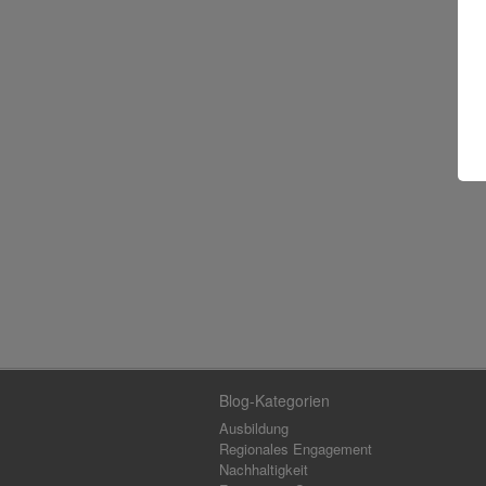
Blog-Kategorien
Ausbildung
Regionales Engagement
Nachhaltigkeit