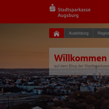
Ausbildung
Regio
Willkommen
auf dem Blog der Stadtsparkas