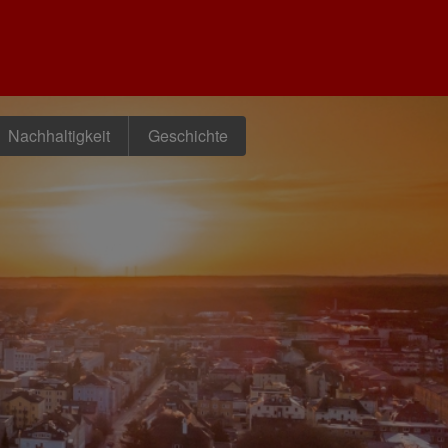
Nachhaltigkeit
Geschichte