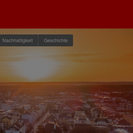
Nachhaltigkeit
Geschichte