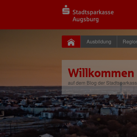
Ausbildung
Regio
Willkommen
auf dem Blog der Stadtsparkas