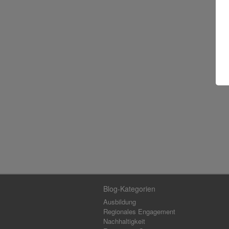
Blog-Kategorien
Ausbildung
Regionales Engagement
Nachhaltigkeit