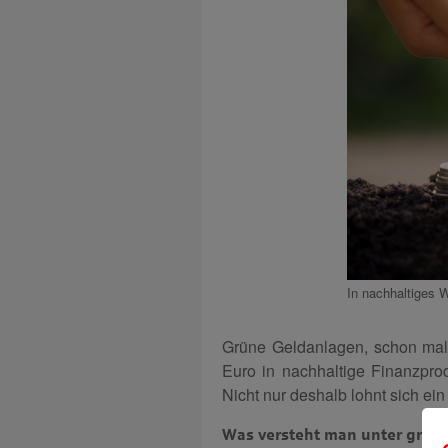
In nachhaltiges 
Grüne Geldanlagen, schon mal 
Euro in nachhaltige Finanzprod
Nicht nur deshalb lohnt sich ei
Was versteht man unter grün