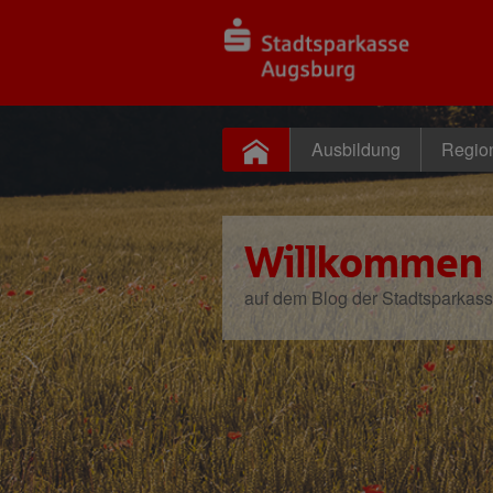
Ausbildung
Regio
Willkommen
auf dem Blog der Stadtsparkas