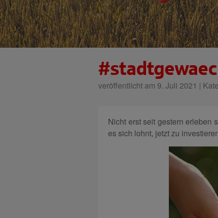
#stadtgewaechs
veröffentlicht am 9. Juli 2021 | Kat
Nicht erst seit gestern erleben
es sich lohnt, jetzt zu investiere