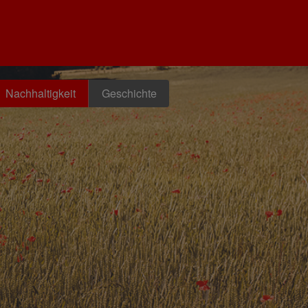
Nachhaltigkeit
Geschichte