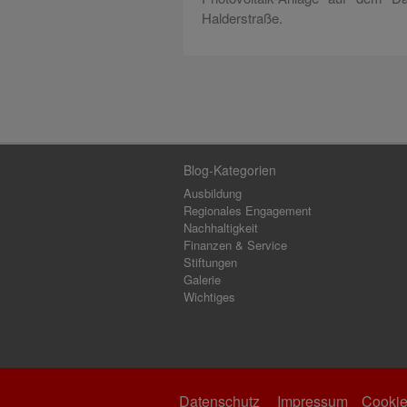
Halderstraße.
Blog-Kategorien
Ausbildung
Regionales Engagement
Nachhaltigkeit
Finanzen & Service
Stiftungen
Galerie
Wichtiges
Datenschutz
Impressum
Cookie