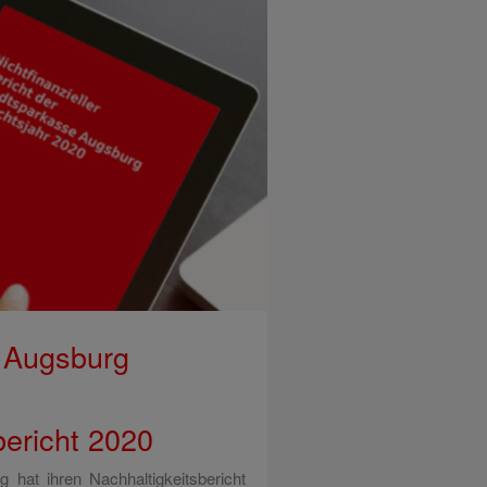
 Augsburg
bericht 2020
 hat ihren Nachhaltigkeitsbericht