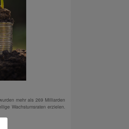
wurden mehr als 269 Milliarden
ellige Wachstumsraten erzielen.