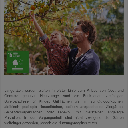
Lange Zeit wurden Gärten in erster Linie zum Anbau von Obst und
Gemüse genutzt. Heutzutage sind die Funktionen vielfältiger:
Spielparadiese für Kinder, Grillflächen bis hin zu Outdoorküchen,
akribisch gepflegte Rasenflächen, optisch ansprechende Ziergärten;
Selbstversorgerflächen oder liebevoll mit Ziersteinen angelegte
Parzellen. In der Vergangenheit sind nicht zwingend die Gärten
vielfältiger geworden, jedoch die Nutzungsmöglichkeiten.