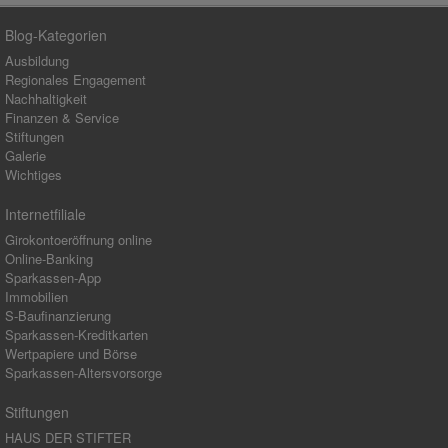
Blog-Kategorien
Ausbildung
Regionales Engagement
Nachhaltigkeit
Finanzen & Service
Stiftungen
Galerie
Wichtiges
Internetfiliale
Girokontoeröffnung online
Online-Banking
Sparkassen-App
Immobilien
S-Baufinanzierung
Sparkassen-Kreditkarten
Wertpapiere und Börse
Sparkassen-Altersvorsorge
Stiftungen
HAUS DER STIFTER