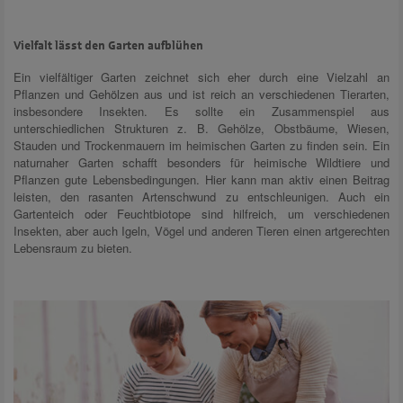
Vielfalt lässt den Garten aufblühen
Ein vielfältiger Garten zeichnet sich eher durch eine Vielzahl an
Pflanzen und Gehölzen aus und ist reich an verschiedenen Tierarten,
insbesondere Insekten. Es sollte ein Zusammenspiel aus
unterschiedlichen Strukturen z. B. Gehölze, Obstbäume, Wiesen,
Stauden und Trockenmauern im heimischen Garten zu finden sein. Ein
naturnaher Garten schafft besonders für heimische Wildtiere und
Pflanzen gute Lebensbedingungen. Hier kann man aktiv einen Beitrag
leisten, den rasanten Artenschwund zu entschleunigen. Auch ein
Gartenteich oder Feuchtbiotope sind hilfreich, um verschiedenen
Insekten, aber auch Igeln, Vögel und anderen Tieren einen artgerechten
Lebensraum zu bieten.