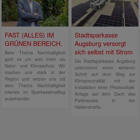
FAST (ALLES) IM
Stadtsparkasse
GRÜNEN BEREICH.
Augsburg versorgt
sich selbst mit Strom
Beim Thema Nachhaltigkeit
geht es um weit mehr als
Die Stadtsparkasse Augsburg
Natur- und Klimaschutz. Wir
unternimmt einen weiteren
machen uns stark in der
Schritt auf dem Weg zur
Region und setzen uns mit
Klimaneutralität mit der
dem Thema Nachhaltigkeit
Installation einer Photovoltaik-
intensiv im Sparkassenalltag
Anlage auf dem Dach des
auseinander.
Parkhauses in der
Halderstraße.