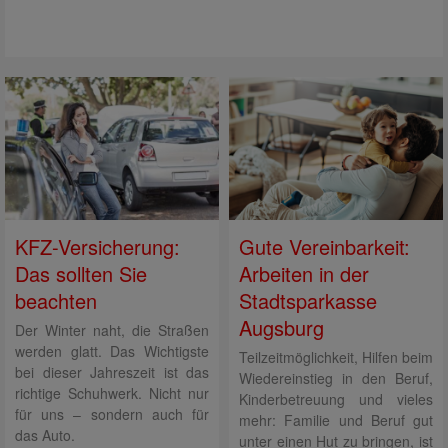
KFZ-Versicherung:
Gute Vereinbarkeit:
Das sollten Sie
Arbeiten in der
beachten
Stadtsparkasse
Augsburg
Der Winter naht, die Straßen
werden glatt. Das Wichtigste
Teilzeitmöglichkeit, Hilfen beim
bei dieser Jahreszeit ist das
Wiedereinstieg in den Beruf,
richtige Schuhwerk. Nicht nur
Kinderbetreuung und vieles
für uns – sondern auch für
mehr: Familie und Beruf gut
das Auto.
unter einen Hut zu bringen, ist