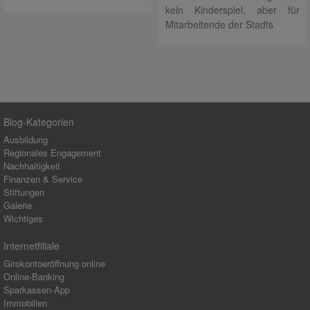
kein Kinderspiel, aber für
Mitarbeitende der Stadts
Blog-Kategorien
Ausbildung
Regionales Engagement
Nachhaltigkeit
Finanzen & Service
Stiftungen
Galerie
Wichtiges
Internetfiliale
Girokontoeröffnung online
Online-Banking
Sparkassen-App
Immobilien