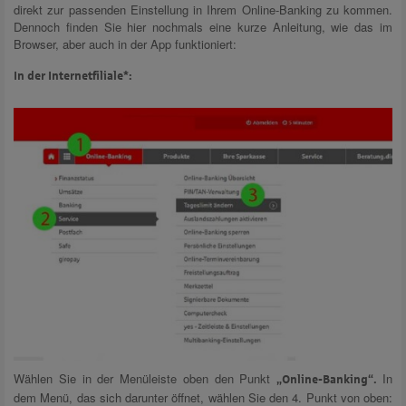
direkt zur passenden Einstellung in Ihrem Online-Banking zu kommen.
Dennoch finden Sie hier nochmals eine kurze Anleitung, wie das im
Browser, aber auch in der App funktioniert:
In der Internetfiliale*:
Wählen Sie in der Menüleiste oben den Punkt
In
„Online-Banking“.
dem Menü, das sich darunter öffnet, wählen Sie den 4. Punkt von oben: