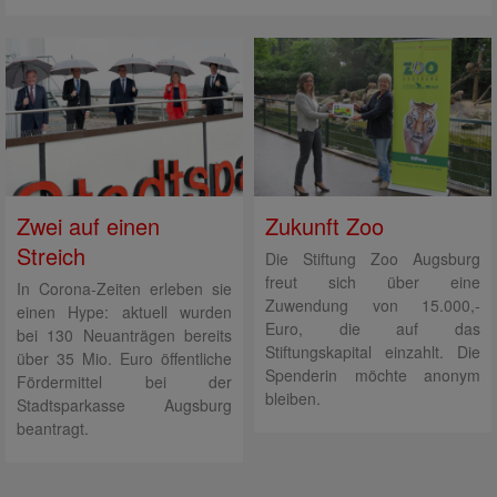
Zwei auf einen
Zukunft Zoo
Streich
Die Stiftung Zoo Augsburg
freut sich über eine
In Corona-Zeiten erleben sie
Zuwendung von 15.000,-
einen Hype: aktuell wurden
Euro, die auf das
bei 130 Neuanträgen bereits
Stiftungskapital einzahlt. Die
über 35 Mio. Euro öffentliche
Spenderin möchte anonym
Fördermittel bei der
bleiben.
Stadtsparkasse Augsburg
beantragt.