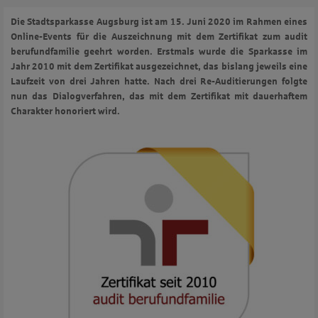
Die Stadtsparkasse Augsburg ist am 15. Juni 2020 im Rahmen eines
Online-Events für die Auszeichnung mit dem Zertifikat zum audit
berufundfamilie geehrt worden. Erstmals wurde die Sparkasse im
Jahr 2010 mit dem Zertifikat ausgezeichnet, das bislang jeweils eine
Laufzeit von drei Jahren hatte. Nach drei Re-Auditierungen folgte
nun das Dialogverfahren, das mit dem Zertifikat mit dauerhaftem
Charakter honoriert wird.