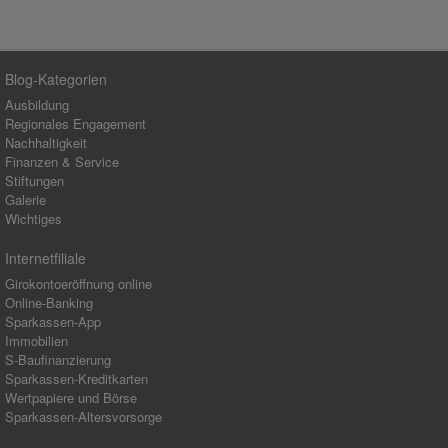
Blog-Kategorien
Ausbildung
Regionales Engagement
Nachhaltigkeit
Finanzen & Service
Stiftungen
Galerie
Wichtiges
Internetfiliale
Girokontoeröffnung online
Online-Banking
Sparkassen-App
Immobilien
S-Baufinanzierung
Sparkassen-Kreditkarten
Wertpapiere und Börse
Sparkassen-Altersvorsorge