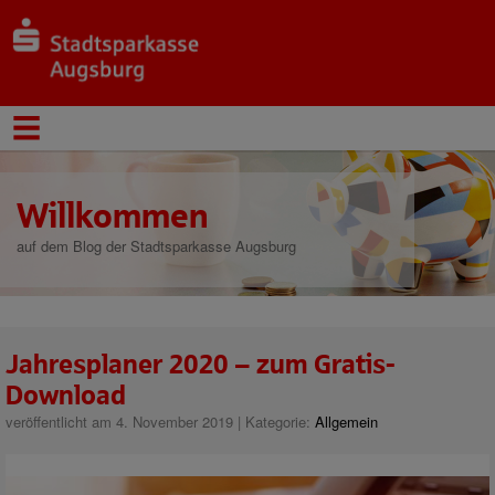
Willkommen
auf dem Blog der Stadtsparkasse Augsburg
Jahresplaner 2020 – zum Gratis-
Download
veröffentlicht am 4. November 2019 | Kategorie:
Allgemein