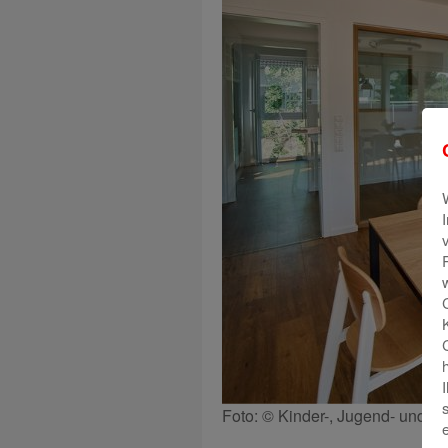
Foto: © Kinder-, Jugend- und F