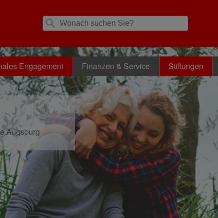
nales Engagement
Finanzen & Service
Stiftungen
se Augsburg