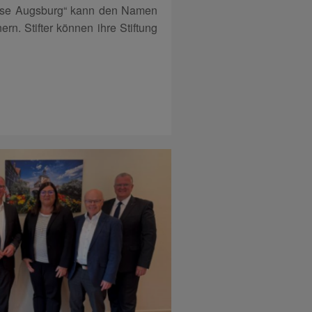
asse Augsburg“ kann den Namen
n. Stifter können ihre Stiftung