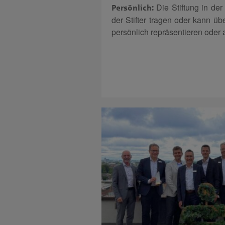
Die Stiftung in d
Persönlich:
der Stifter tragen oder kann ü
persönlich repräsentieren oder