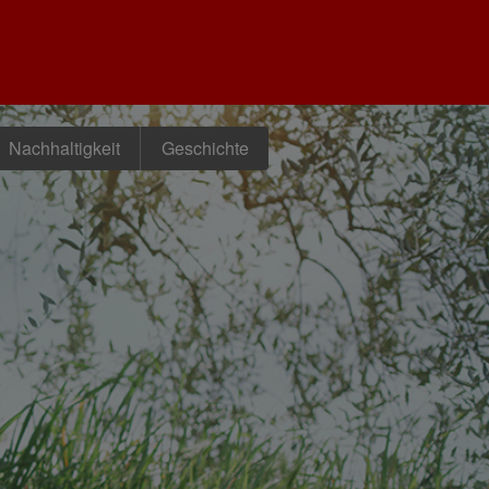
Nachhaltigkeit
Geschichte