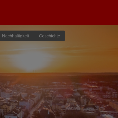
Nachhaltigkeit
Geschichte