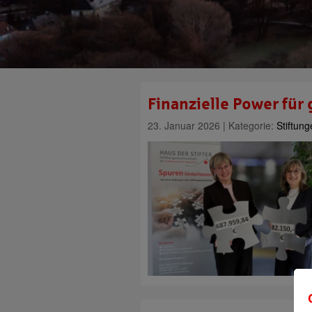
Finanzielle Power für
23. Januar 2026 | Kategorie:
Stiftun