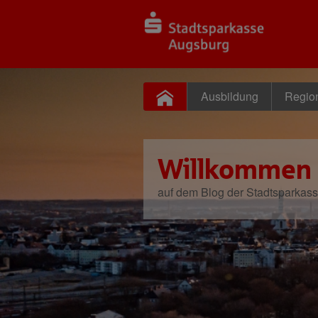
Ausbildung
Regio
Willkommen
auf dem Blog der Stadtsparkas