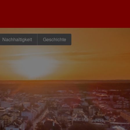
Nachhaltigkeit
Geschichte