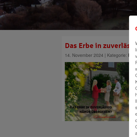
Das Erbe in zuverläs
14. November 2024 | Kategorie:
Fina