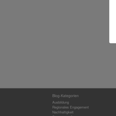
Blog-Kategorien
Ausbildung
Regionales Engagement
Nachhaltigkeit