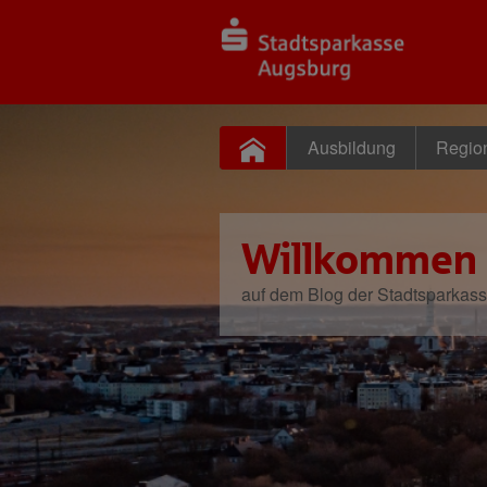
Ausbildung
Regio
Willkommen
auf dem Blog der Stadtsparkas