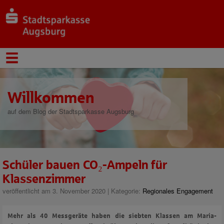
Willkommen
auf dem Blog der Stadtsparkasse Augsburg
Schüler bauen CO₂-Ampeln für
Klassenzimmer
veröffentlicht am 3. November 2020 | Kategorie:
Regionales Engagement
Mehr als 40 Messgeräte haben die siebten Klassen am Maria-