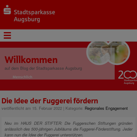
Willkommen
auf dem Blog der Stadtsparkasse Augsburg
Die Idee der Fuggerei fördern
veröffentlicht am 15. Februar 2022 | Kategorie:
Regionales Engagement
Neu im HAUS DER STIFTER: Die Fuggerschen Stiftungen gründen
anlässlich des 500-jährigen Jubiläums die Fuggerei-Förderstiftung. Jeder
kann nun die Idee der Fuggerei unterstützen.