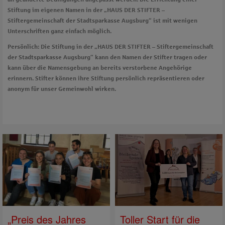
Stiftung im eigenen Namen in der „HAUS DER STIFTER –
Stiftergemeinschaft der Stadtsparkasse Augsburg“ ist mit wenigen
Unterschriften ganz einfach möglich.
Persönlich:
Die Stiftung in der „HAUS DER STIFTER – Stiftergemeinschaft
der Stadtsparkasse Augsburg“ kann den Namen der Stifter tragen oder
kann über die Namensgebung an bereits verstorbene Angehörige
erinnern. Stifter können ihre Stiftung persönlich repräsentieren oder
anonym für unser Gemeinwohl wirken.
„Preis des Jahres
Toller Start für die