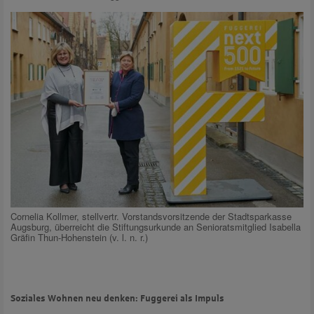
Cornelia Kollmer, stellvertr. Vorstandsvorsitzende der Stadtsparkasse
Augsburg, überreicht die Stiftungsurkunde an Senioratsmitglied Isabella
Gräfin Thun-Hohenstein (v. l. n. r.)
Soziales Wohnen neu denken: Fuggerei als Impuls