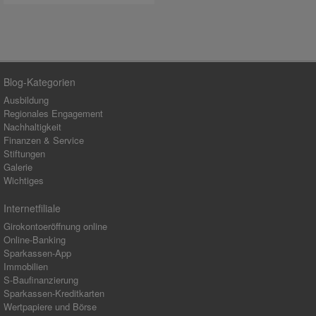
Blog-Kategorien
Ausbildung
Regionales Engagement
Nachhaltigkeit
Finanzen & Service
Stiftungen
Galerie
Wichtiges
Internetfiliale
Girokontoeröffnung online
Online-Banking
Sparkassen-App
Immobilien
S-Baufinanzierung
Sparkassen-Kreditkarten
Wertpapiere und Börse