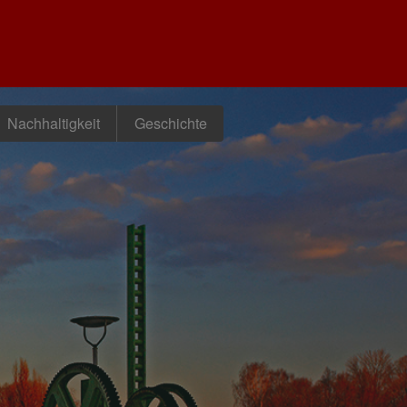
Nachhaltigkeit
Geschichte