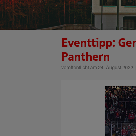
Eventtipp: G
Panthern
veröffentlicht am 24. August 2022 