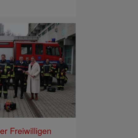
r Freiwilligen