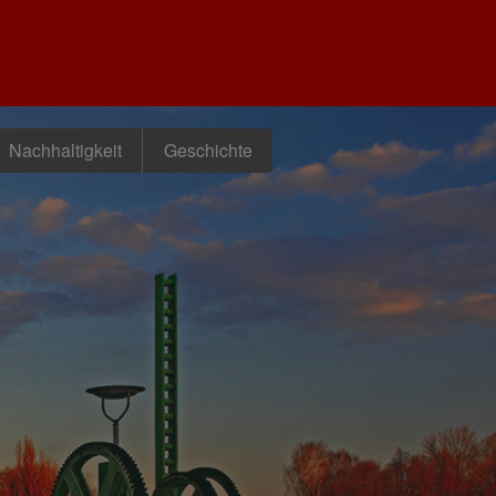
Nachhaltigkeit
Geschichte