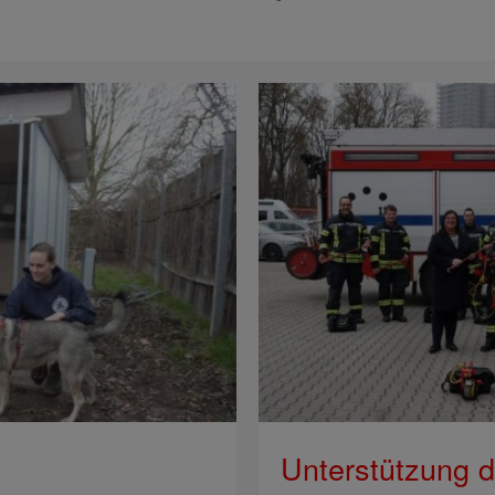
Unterstützung de