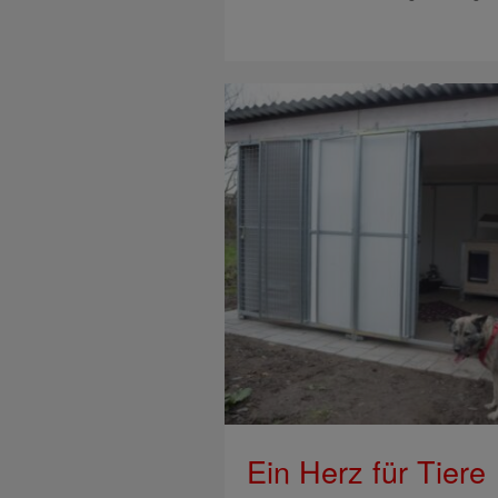
Ein Herz für Tiere