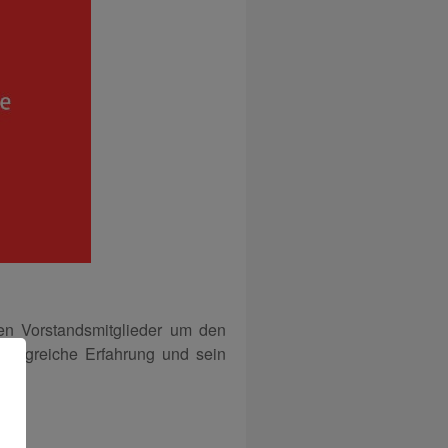
den Vorstandsmitglieder um den
mfangreiche Erfahrung und sein