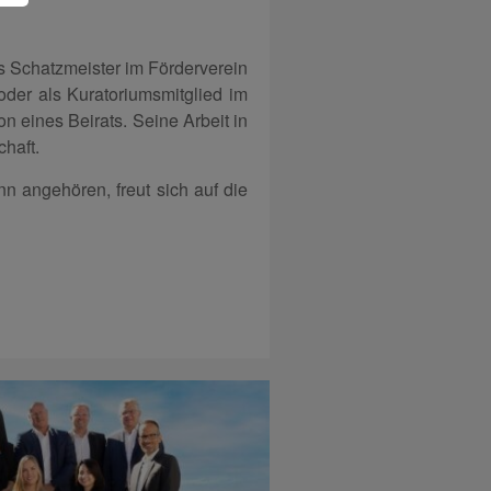
ls Schatzmeister im Förderverein
oder als Kuratoriumsmitglied im
 eines Beirats. Seine Arbeit in
haft.
 angehören, freut sich auf die