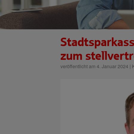
Stadtsparkass
zum stellvert
veröffentlicht am 4. Januar 2024 | 