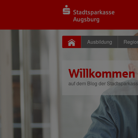
Ausbildung
Regio
Willkommen
auf dem Blog der Stadtsparkas