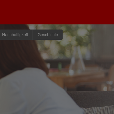
Nachhaltigkeit
Geschichte