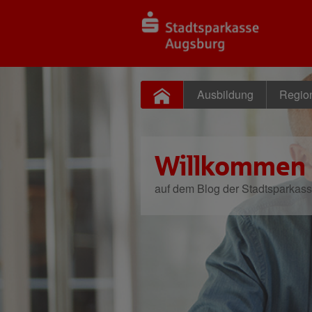
Ausbildung
Regio
Willkommen
auf dem Blog der Stadtsparkas