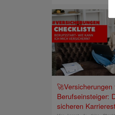
🚀Versicherungen 
Berufseinsteiger: 
sicheren Karrieres