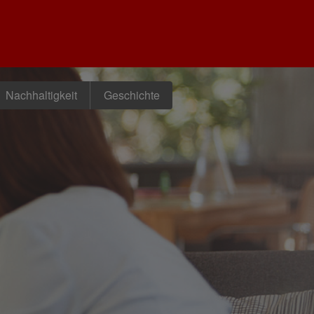
Nachhaltigkeit
Geschichte