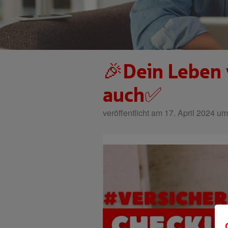
🎉Dein Leben 
auch✅
veröffentlicht am 17. April 2024 um