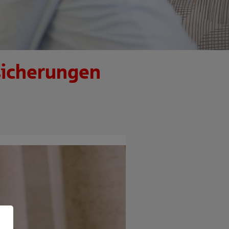
sicherungen