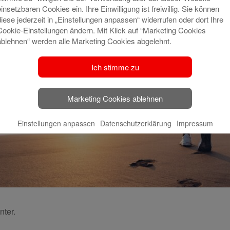
einsetzbaren Cookies ein. Ihre Einwilligung ist freiwillig. Sie können
diese jederzeit in „Einstellungen anpassen“ widerrufen oder dort Ihre
Cookie-Einstellungen ändern. Mit Klick auf “Marketing Cookies
ablehnen“ werden alle Marketing Cookies abgelehnt.
Ich stimme zu
Marketing Cookies ablehnen
Einstellungen anpassen
Datenschutzerklärung
Impressum
nter.