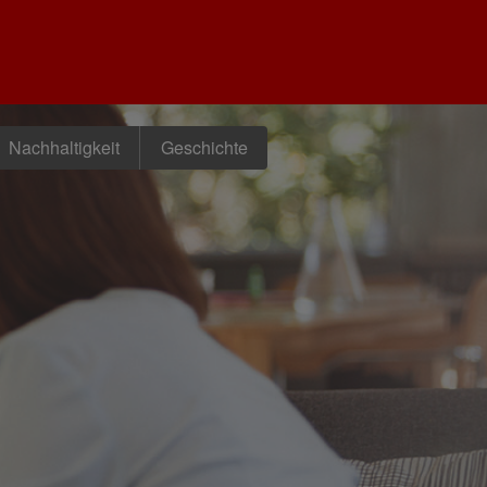
Nachhaltigkeit
Geschichte