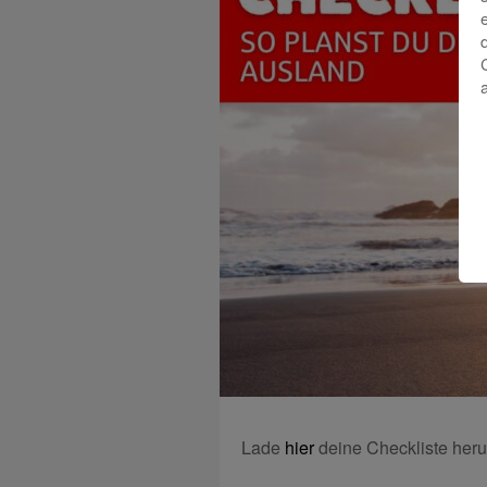
Lade
hier
deine Checkliste heru