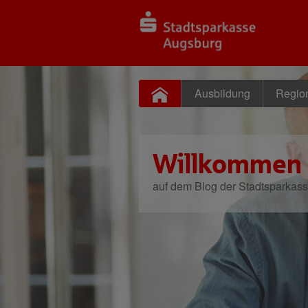
Ausbildung
Regio
Willkommen
auf dem Blog der Stadtsparkas