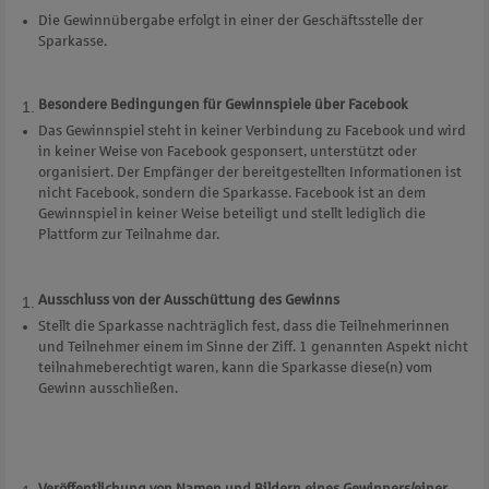
Die Gewinnübergabe erfolgt in einer der Geschäftsstelle der
Sparkasse.
Besondere Bedingungen für Gewinnspiele über Facebook
Das Gewinnspiel steht in keiner Verbindung zu Facebook und wird
in keiner Weise von Facebook gesponsert, unterstützt oder
organisiert. Der Empfänger der bereitgestellten Informationen ist
nicht Facebook, sondern die Sparkasse. Facebook ist an dem
Gewinnspiel in keiner Weise beteiligt und stellt lediglich die
Plattform zur Teilnahme dar.
Ausschluss von der Ausschüttung des Gewinns
Stellt die Sparkasse nachträglich fest, dass die Teilnehmerinnen
und Teilnehmer einem im Sinne der Ziff. 1 genannten Aspekt nicht
teilnahmeberechtigt waren, kann die Sparkasse diese(n) vom
Gewinn ausschließen.
Veröffentlichung von Namen und Bildern eines Gewinners/einer