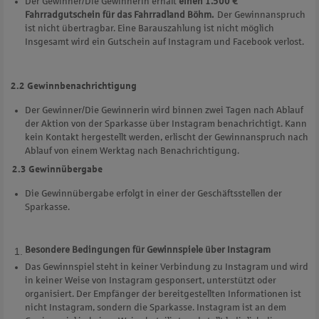
Der Gewinner/Die Gewinnerin erhält
einen 1.500 €
Fahrradgutschein für das Fahrradland Böhm.
Der Gewinnanspruch
ist nicht übertragbar. Eine Barauszahlung ist nicht möglich
Insgesamt wird ein Gutschein auf Instagram und Facebook verlost.
2.2 Gewinnbenachrichtigung
Der Gewinner/Die Gewinnerin wird binnen zwei Tagen nach Ablauf
der Aktion von der Sparkasse über Instagram benachrichtigt. Kann
kein Kontakt hergestellt werden, erlischt der Gewinnanspruch nach
Ablauf von einem Werktag nach Benachrichtigung.
2.3 Gewinnübergabe
Die Gewinnübergabe erfolgt in einer der Geschäftsstellen der
Sparkasse.
Besondere Bedingungen für Gewinnspiele über Instagram
Das Gewinnspiel steht in keiner Verbindung zu Instagram und wird
in keiner Weise von Instagram gesponsert, unterstützt oder
organisiert. Der Empfänger der bereitgestellten Informationen ist
nicht Instagram, sondern die Sparkasse. Instagram ist an dem