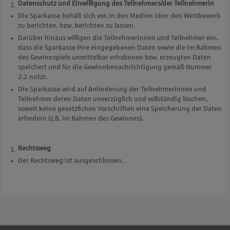
Datenschutz und Einwilligung des Teilnehmers/der Teilnehmerin
Die Sparkasse behält sich vor, in den Medien über den Wettbewerb
zu berichten, bzw. berichten zu lassen.
Darüber hinaus willigen die Teilnehmerinnen und Teilnehmer ein,
dass die Sparkasse ihre eingegebenen Daten sowie die im Rahmen
des Gewinnspiels unmittelbar erhobenen bzw. erzeugten Daten
speichert und für die Gewinnbenachrichtigung gemäß Nummer
2.2 nutzt.
Die Sparkasse wird auf Anforderung der Teilnehmerinnen und
Teilnehmer deren Daten unverzüglich und vollständig löschen,
soweit keine gesetzlichen Vorschriften eine Speicherung der Daten
erfordern (z.B. im Rahmen des Gewinnes).
Rechtsweg
Der Rechtsweg ist ausgeschlossen.