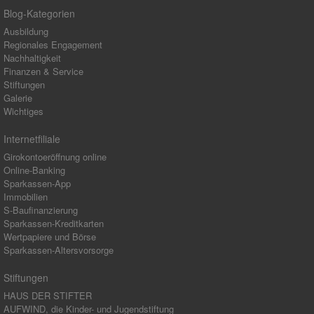
Blog-Kategorien
Ausbildung
Regionales Engagement
Nachhaltigkeit
Finanzen & Service
Stiftungen
Galerie
Wichtiges
Internetfiliale
Girokontoeröffnung online
Online-Banking
Sparkassen-App
Immobilien
S-Baufinanzierung
Sparkassen-Kreditkarten
Wertpapiere und Börse
Sparkassen-Altersvorsorge
Stiftungen
HAUS DER STIFTER
AUFWIND, die Kinder- und Jugendstiftung