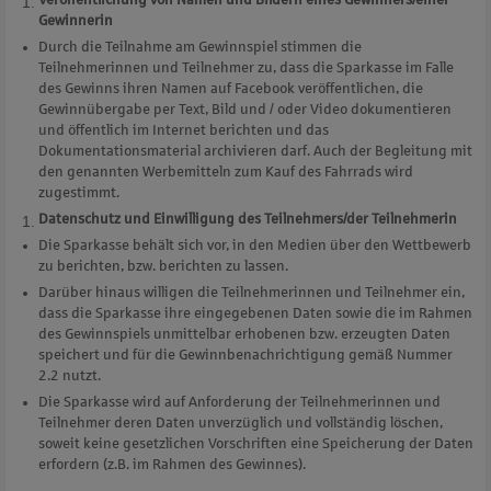
Gewinnerin
Durch die Teilnahme am Gewinnspiel stimmen die
Teilnehmerinnen und Teilnehmer zu, dass die Sparkasse im Falle
des Gewinns ihren Namen auf Facebook veröffentlichen, die
Gewinnübergabe per Text, Bild und / oder Video dokumentieren
und öffentlich im Internet berichten und das
Dokumentationsmaterial archivieren darf. Auch der Begleitung mit
den genannten Werbemitteln zum Kauf des Fahrrads wird
zugestimmt.
Datenschutz und Einwilligung des Teilnehmers/der Teilnehmerin
Die Sparkasse behält sich vor, in den Medien über den Wettbewerb
zu berichten, bzw. berichten zu lassen.
Darüber hinaus willigen die Teilnehmerinnen und Teilnehmer ein,
dass die Sparkasse ihre eingegebenen Daten sowie die im Rahmen
des Gewinnspiels unmittelbar erhobenen bzw. erzeugten Daten
speichert und für die Gewinnbenachrichtigung gemäß Nummer
2.2 nutzt.
Die Sparkasse wird auf Anforderung der Teilnehmerinnen und
Teilnehmer deren Daten unverzüglich und vollständig löschen,
soweit keine gesetzlichen Vorschriften eine Speicherung der Daten
erfordern (z.B. im Rahmen des Gewinnes).